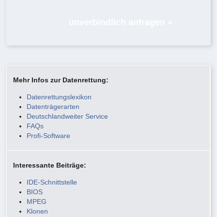
unverbindlich anfragen »
Mehr Infos zur Datenrettung:
Datenrettungslexikon
Datenträgerarten
Deutschlandweiter Service
FAQs
Profi-Software
Interessante Beiträge:
IDE-Schnittstelle
BIOS
MPEG
Klonen