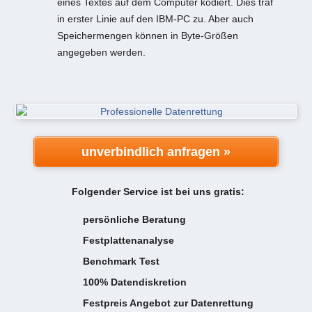
eines Textes auf dem Computer kodiert. Dies traf
in erster Linie auf den IBM-PC zu. Aber auch
Speichermengen können in Byte-Größen
angegeben werden.
unverbindlich anfragen »
Folgender Service ist bei uns gratis:
persönliche Beratung
Festplattenanalyse
Benchmark Test
100% Datendiskretion
Festpreis Angebot zur Datenrettung