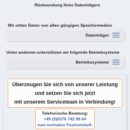
Rücksendung Ihres Datenträgers
Wir retten Daten von
allen gängigen Speichermedien
Datenträger
Unter anderem unterstützen wir folgende Betriebsysteme
Betriebssysteme
Überzeugen Sie sich von unserer Leistung
und setzen Sie sich jetzt
mit unserem Serviceteam in Verbindung!
Telefonische Beratung:
+49 (0)8376 742 99 64
zum normalen Festnetztarif.