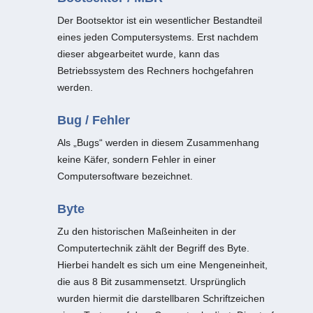
Der Bootsektor ist ein wesentlicher Bestandteil
eines jeden Computersystems. Erst nachdem
dieser abgearbeitet wurde, kann das
Betriebssystem des Rechners hochgefahren
werden.
Bug / Fehler
Als „Bugs“ werden in diesem Zusammenhang
keine Käfer, sondern Fehler in einer
Computersoftware bezeichnet.
Byte
Zu den historischen Maßeinheiten in der
Computertechnik zählt der Begriff des Byte.
Hierbei handelt es sich um eine Mengeneinheit,
die aus 8 Bit zusammensetzt. Ursprünglich
wurden hiermit die darstellbaren Schriftzeichen