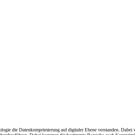
ologie die Datenkomprimierung auf digitaler Ebene verstanden. Dabei