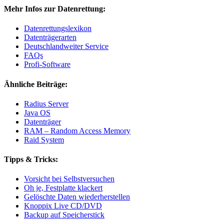
Mehr Infos zur Datenrettung:
Datenrettungslexikon
Datenträgerarten
Deutschlandweiter Service
FAQs
Profi-Software
Ähnliche Beiträge:
Radius Server
Java OS
Datenträger
RAM – Random Access Memory
Raid System
Tipps & Tricks:
Vorsicht bei Selbstversuchen
Oh je, Festplatte klackert
Gelöschte Daten wiederherstellen
Knoppix Live CD/DVD
Backup auf Speicherstick