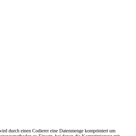
 wird durch einen Codierer eine Datenmenge komprimiert um