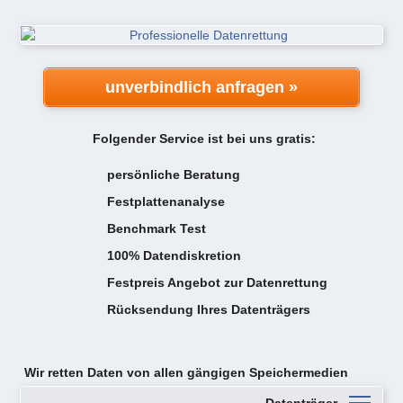
unverbindlich anfragen »
Folgender Service ist bei uns gratis:
persönliche Beratung
Festplattenanalyse
Benchmark Test
100% Datendiskretion
Festpreis Angebot zur Datenrettung
Rücksendung Ihres Datenträgers
Wir retten Daten von
allen gängigen Speichermedien