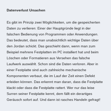
Datenverlust Ursachen
Es gibt im Prinzip zwei Möglichkeiten, um die gespeicherten
Daten zu verlieren: Einer der Hauptgründe liegt in der
falschen Bedienung von Programmen oder Anwendungen.
Das bedeutet, dass man unabsichtlich wichtige Daten über
den Jordan schickt. Das geschieht dann, wenn man zum
Beispiel mehrere Festplatten im PC installiert hat und beim
Löschen oder Formatieren aus Versehen das falsche
Laufwerk auswählt. Schon sind die Daten verloren. Aber in
einer Festplatte sind auch zahlreiche mechanische
Komponenten verbaut, die im Lauf der Zeit einen Defekt
erleiden können. Das erkennt man daran, dass die Festplatte
klackt oder dass die Festplatte rattert. Wer nur das leise
Surren seiner Festplatte kennt, dem fällt ein derartiges
Geräusch sofort auf. Und dann ist rasches Handeln gefragt!