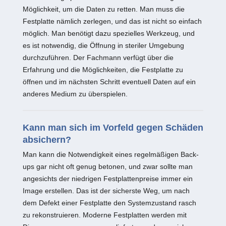
Möglichkeit, um die Daten zu retten. Man muss die
Festplatte nämlich zerlegen, und das ist nicht so einfach
möglich. Man benötigt dazu spezielles Werkzeug, und
es ist notwendig, die Öffnung in steriler Umgebung
durchzuführen. Der Fachmann verfügt über die
Erfahrung und die Möglichkeiten, die Festplatte zu
öffnen und im nächsten Schritt eventuell Daten auf ein
anderes Medium zu überspielen.
Kann man sich im Vorfeld gegen Schäden
absichern?
Man kann die Notwendigkeit eines regelmäßigen Back-
ups gar nicht oft genug betonen, und zwar sollte man
angesichts der niedrigen Festplattenpreise immer ein
Image erstellen. Das ist der sicherste Weg, um nach
dem Defekt einer Festplatte den Systemzustand rasch
zu rekonstruieren. Moderne Festplatten werden mit