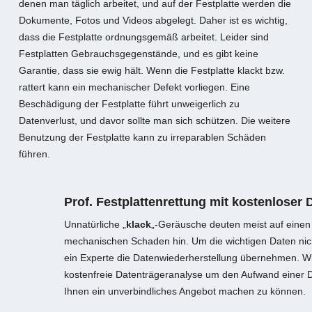
denen man täglich arbeitet, und auf der Festplatte werden die
Dokumente, Fotos und Videos abgelegt. Daher ist es wichtig,
dass die Festplatte ordnungsgemäß arbeitet. Leider sind
Festplatten Gebrauchsgegenstände, und es gibt keine
Garantie, dass sie ewig hält. Wenn die Festplatte klackt bzw.
rattert kann ein mechanischer Defekt vorliegen. Eine
Beschädigung der Festplatte führt unweigerlich zu
Datenverlust, und davor sollte man sich schützen. Die weitere
Benutzung der Festplatte kann zu irreparablen Schäden
führen.
Prof. Festplattenrettung mit kostenloser
Unnatürliche „
klack
„-Geräusche deuten meist auf einen
mechanischen Schaden hin. Um die wichtigen Daten nicht
ein Experte die Datenwiederherstellung übernehmen. Wi
kostenfreie Datenträgeranalyse um den Aufwand einer D
Ihnen ein unverbindliches Angebot machen zu können.