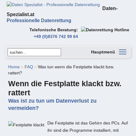
Daten-
Spezialist.at
Professionelle Datenrettung
Telefonische Beratung
+49 (0)8376 742 99 64
Hauptmenü
Home
»
FAQ
»
Was tun wenn die Festplatte klackt bzw.
rattert?
Wenn die Festplatte klackt bzw.
rattert
Was ist zu tun um Datenverlust zu
vermeiden?
Die Festplatte ist das Gehirn des PCs. Auf
ihr sind die Programme installiert, mit