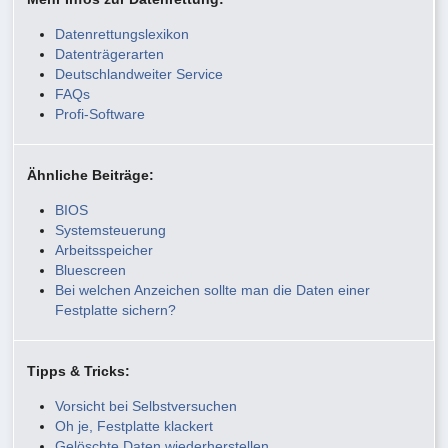
Datenrettungslexikon
Datenträgerarten
Deutschlandweiter Service
FAQs
Profi-Software
Ähnliche Beiträge:
BIOS
Systemsteuerung
Arbeitsspeicher
Bluescreen
Bei welchen Anzeichen sollte man die Daten einer
Festplatte sichern?
Tipps & Tricks:
Vorsicht bei Selbstversuchen
Oh je, Festplatte klackert
Gelöschte Daten wiederherstellen