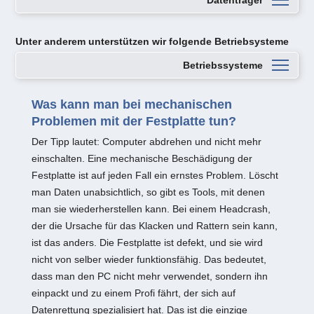
Datenträger
Unter anderem unterstützen wir folgende Betriebsysteme
Betriebssysteme
Was kann man bei mechanischen
Problemen mit der Festplatte tun?
Der Tipp lautet: Computer abdrehen und nicht mehr
einschalten. Eine mechanische Beschädigung der
Festplatte ist auf jeden Fall ein ernstes Problem. Löscht
man Daten unabsichtlich, so gibt es Tools, mit denen
man sie wiederherstellen kann. Bei einem Headcrash,
der die Ursache für das Klacken und Rattern sein kann,
ist das anders. Die Festplatte ist defekt, und sie wird
nicht von selber wieder funktionsfähig. Das bedeutet,
dass man den PC nicht mehr verwendet, sondern ihn
einpackt und zu einem Profi fährt, der sich auf
Datenrettung spezialisiert hat. Das ist die einzige