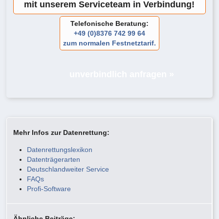
mit unserem Serviceteam in Verbindung!
Telefonische Beratung:
+49 (0)8376 742 99 64
zum normalen Festnetztarif.
unverbindlich anfragen »
Mehr Infos zur Datenrettung:
Datenrettungslexikon
Datenträgerarten
Deutschlandweiter Service
FAQs
Profi-Software
Ähnliche Beiträge: