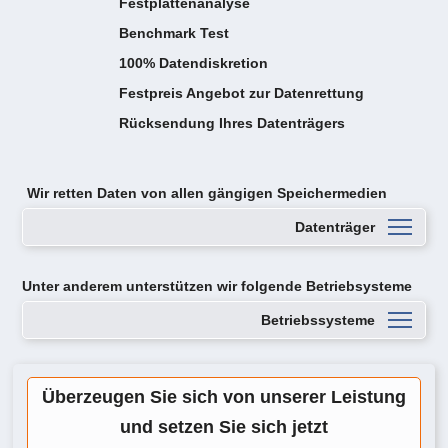
Festplattenanalyse
Benchmark Test
100% Datendiskretion
Festpreis Angebot zur Datenrettung
Rücksendung Ihres Datenträgers
Wir retten Daten von
allen gängigen Speichermedien
Datenträger
Unter anderem unterstützen wir folgende Betriebsysteme
Betriebssysteme
Überzeugen Sie sich von unserer Leistung
und setzen Sie sich jetzt