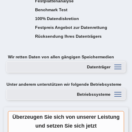
Festplattenanalyse
Benchmark Test
100% Datendiskretion
Festpreis Angebot zur Datenrettung
Rücksendung Ihres Datenträgers
Wir retten Daten von
allen gängigen Speichermedien
Datenträger
Unter anderem unterstützen wir folgende Betriebsysteme
Betriebssysteme
Überzeugen Sie sich von unserer Leistung
und setzen Sie sich jetzt