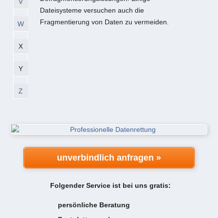
V
Dateisysteme versuchen auch die
Fragmentierung von Daten zu vermeiden.
W
X
Y
Z
unverbindlich anfragen »
Folgender Service ist bei uns gratis:
persönliche Beratung