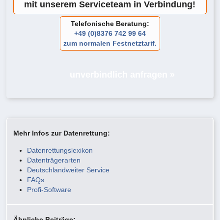
mit unserem Serviceteam in Verbindung!
Telefonische Beratung:
+49 (0)8376 742 99 64
zum normalen Festnetztarif.
unverbindlich anfragen »
Mehr Infos zur Datenrettung:
Datenrettungslexikon
Datenträgerarten
Deutschlandweiter Service
FAQs
Profi-Software
Ähnliche Beiträge: