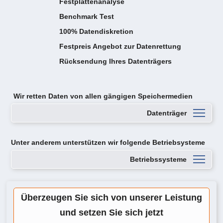
Festplattenanalyse
Benchmark Test
100% Datendiskretion
Festpreis Angebot zur Datenrettung
Rücksendung Ihres Datenträgers
Wir retten Daten von
allen gängigen Speichermedien
Datenträger
Unter anderem unterstützen wir folgende Betriebsysteme
Betriebssysteme
Überzeugen Sie sich von unserer Leistung
und setzen Sie sich jetzt