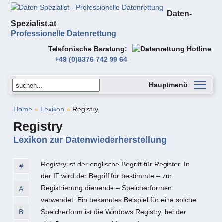
Daten-
Spezialist.at
Professionelle Datenrettung
Telefonische Beratung
+49 (0)8376 742 99 64
Hauptmenü
Home
»
Lexikon
»
Registry
Registry
Lexikon zur Datenwiederherstellung
Registry ist der englische Begriff für Register. In
#
der IT wird der Begriff für bestimmte – zur
Registrierung dienende – Speicherformen
A
verwendet. Ein bekanntes Beispiel für eine solche
B
Speicherform ist die Windows Registry, bei der