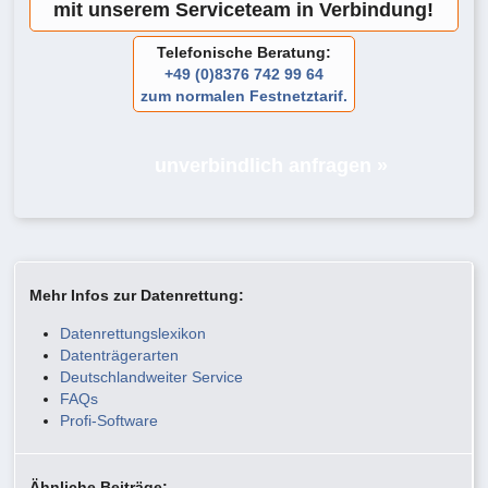
mit unserem Serviceteam in Verbindung!
Telefonische Beratung:
+49 (0)8376 742 99 64
zum normalen Festnetztarif.
unverbindlich anfragen »
Mehr Infos zur Datenrettung:
Datenrettungslexikon
Datenträgerarten
Deutschlandweiter Service
FAQs
Profi-Software
Ähnliche Beiträge: