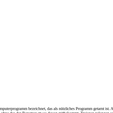
mputerprogramm bezeichnet, das als nützliches Programm getarnt ist.