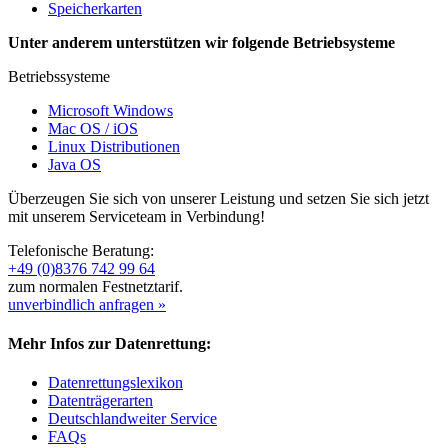
Speicherkarten
Unter anderem unterstützen wir folgende Betriebsysteme
Betriebssysteme
Microsoft Windows
Mac OS / iOS
Linux Distributionen
Java OS
Überzeugen Sie sich von unserer Leistung und setzen Sie sich jetzt
mit unserem Serviceteam in Verbindung!
Telefonische Beratung:
+49 (0)8376 742 99 64
zum normalen Festnetztarif.
unverbindlich anfragen »
Mehr Infos zur Datenrettung:
Datenrettungslexikon
Datenträgerarten
Deutschlandweiter Service
FAQs