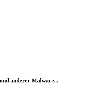
 und anderer Malware...