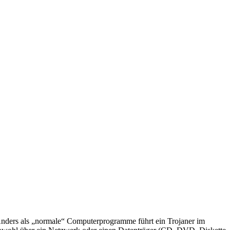
 Anders als „normale“ Computerprogramme führt ein Trojaner im