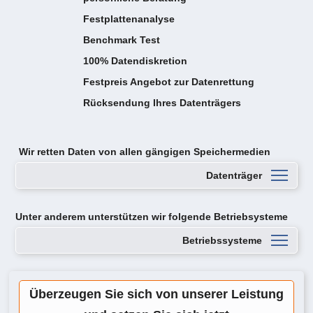
Festplattenanalyse
Benchmark Test
100% Datendiskretion
Festpreis Angebot zur Datenrettung
Rücksendung Ihres Datenträgers
Wir retten Daten von
allen gängigen Speichermedien
Datenträger
Unter anderem unterstützen wir folgende Betriebsysteme
Betriebssysteme
Überzeugen Sie sich von unserer Leistung