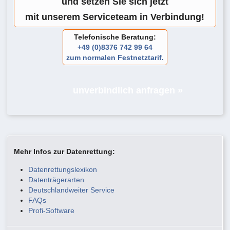
und setzen Sie sich jetzt
mit unserem Serviceteam in Verbindung!
Telefonische Beratung:
+49 (0)8376 742 99 64
zum normalen Festnetztarif.
unverbindlich anfragen »
Mehr Infos zur Datenrettung:
Datenrettungslexikon
Datenträgerarten
Deutschlandweiter Service
FAQs
Profi-Software