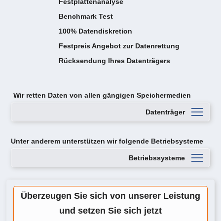
Festplattenanalyse
Benchmark Test
100% Datendiskretion
Festpreis Angebot zur Datenrettung
Rücksendung Ihres Datenträgers
Wir retten Daten von
allen gängigen Speichermedien
Datenträger
Unter anderem unterstützen wir folgende Betriebsysteme
Betriebssysteme
Überzeugen Sie sich von unserer Leistung
und setzen Sie sich jetzt