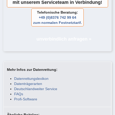
mit unserem Serviceteam in Verbindung!
Telefonische Beratung:
+49 (0)8376 742 99 64
zum normalen Festnetztarif.
unverbindlich anfragen »
Mehr Infos zur Datenrettung:
Datenrettungslexikon
Datenträgerarten
Deutschlandweiter Service
FAQs
Profi-Software
Ähnliche Beiträge: