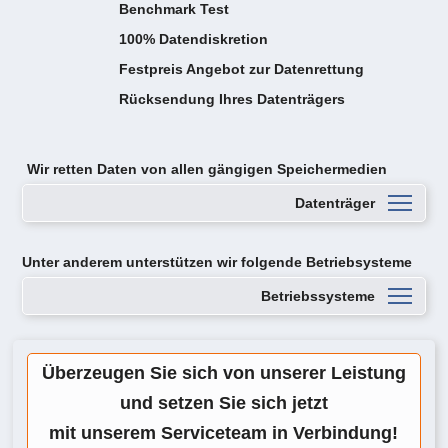
Benchmark Test
100% Datendiskretion
Festpreis Angebot zur Datenrettung
Rücksendung Ihres Datenträgers
Wir retten Daten von
allen gängigen Speichermedien
Datenträger
Unter anderem unterstützen wir folgende Betriebsysteme
Betriebssysteme
Überzeugen Sie sich von unserer Leistung
und setzen Sie sich jetzt
mit unserem Serviceteam in Verbindung!