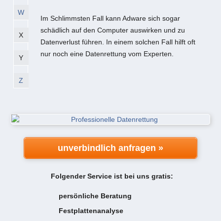
W
Im Schlimmsten Fall kann Adware sich sogar
schädlich auf den Computer auswirken und zu
X
Datenverlust führen. In einem solchen Fall hilft oft
nur noch eine Datenrettung vom Experten.
Y
Z
unverbindlich anfragen »
Folgender Service ist bei uns gratis:
persönliche Beratung
Festplattenanalyse