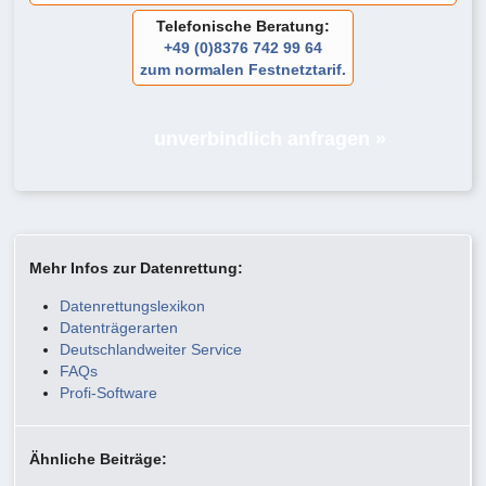
Telefonische Beratung:
+49 (0)8376 742 99 64
zum normalen Festnetztarif.
unverbindlich anfragen »
Mehr Infos zur Datenrettung:
Datenrettungslexikon
Datenträgerarten
Deutschlandweiter Service
FAQs
Profi-Software
Ähnliche Beiträge: