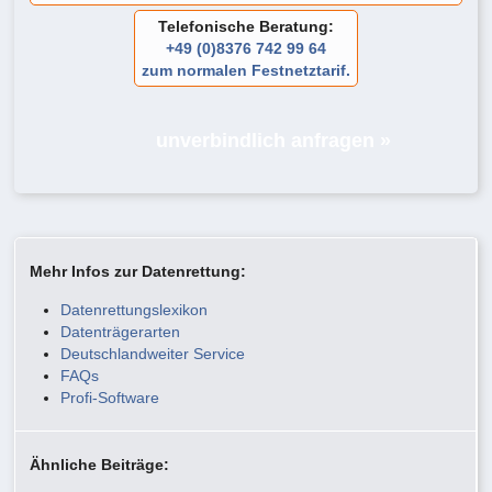
Telefonische Beratung:
+49 (0)8376 742 99 64
zum normalen Festnetztarif.
unverbindlich anfragen »
Mehr Infos zur Datenrettung:
Datenrettungslexikon
Datenträgerarten
Deutschlandweiter Service
FAQs
Profi-Software
Ähnliche Beiträge: