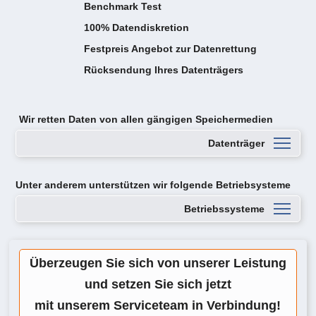
Benchmark Test
100% Datendiskretion
Festpreis Angebot zur Datenrettung
Rücksendung Ihres Datenträgers
Wir retten Daten von
allen gängigen Speichermedien
Datenträger
Unter anderem unterstützen wir folgende Betriebsysteme
Betriebssysteme
Überzeugen Sie sich von unserer Leistung
und setzen Sie sich jetzt
mit unserem Serviceteam in Verbindung!