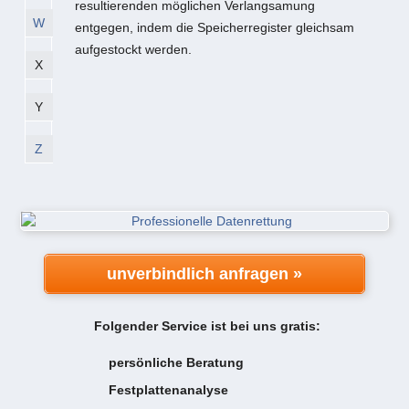
resultierenden möglichen Verlangsamung
W
entgegen, indem die Speicherregister gleichsam
aufgestockt werden.
X
Y
Z
unverbindlich anfragen »
Folgender Service ist bei uns gratis:
persönliche Beratung
Festplattenanalyse