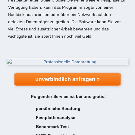
Festplatte retten wollen. Sollte Sie keine weitere Festplatte zur
Verfügung haben, kann das Programm sogar von einer
Bootdisk aus arbeiten oder über ein Netzwerk auf den
defekten Datenträger zu greifen. Die Software kann Sie vor
viel Stress und zusätzlicher Arbeit bewahren und das
wichtigste ist, sie spart Ihnen noch viel Geld.
unverbindlich anfragen »
Folgender Service ist bei uns gratis:
persönliche Beratung
Festplattenanalyse
Benchmark Test