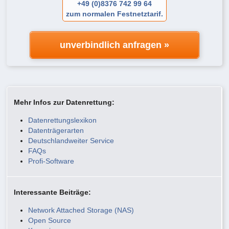
+49 (0)8376 742 99 64
zum normalen Festnetztarif.
unverbindlich anfragen »
Mehr Infos zur Datenrettung:
Datenrettungslexikon
Datenträgerarten
Deutschlandweiter Service
FAQs
Profi-Software
Interessante Beiträge:
Network Attached Storage (NAS)
Open Source