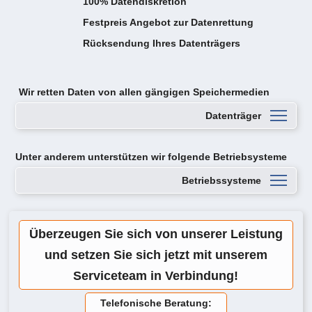
100% Datendiskretion
Festpreis Angebot zur Datenrettung
Rücksendung Ihres Datenträgers
Wir retten Daten von
allen gängigen Speichermedien
Datenträger
Unter anderem unterstützen wir folgende Betriebsysteme
Betriebssysteme
Überzeugen Sie sich von unserer Leistung
und setzen Sie sich jetzt mit unserem
Serviceteam in Verbindung!
Telefonische Beratung: