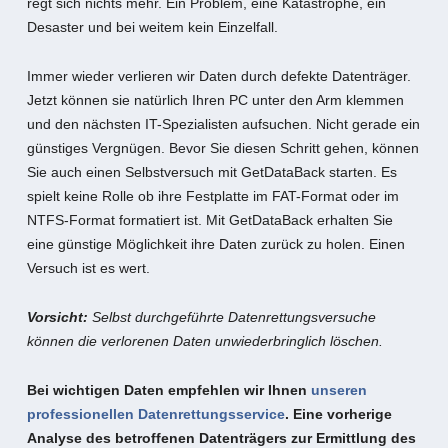
regt sich nichts mehr. Ein Problem, eine Katastrophe, ein
Desaster und bei weitem kein Einzelfall.
Immer wieder verlieren wir Daten durch defekte Datenträger.
Jetzt können sie natürlich Ihren PC unter den Arm klemmen
und den nächsten IT-Spezialisten aufsuchen. Nicht gerade ein
günstiges Vergnügen. Bevor Sie diesen Schritt gehen, können
Sie auch einen Selbstversuch mit GetDataBack starten. Es
spielt keine Rolle ob ihre Festplatte im FAT-Format oder im
NTFS-Format formatiert ist. Mit GetDataBack erhalten Sie
eine günstige Möglichkeit ihre Daten zurück zu holen. Einen
Versuch ist es wert.
Vorsicht:
Selbst durchgeführte Datenrettungsversuche
können die verlorenen Daten unwiederbringlich löschen.
Bei wichtigen Daten empfehlen wir Ihnen
unseren
professionellen Datenrettungsservice
. Eine vorherige
Analyse des betroffenen Datenträgers zur Ermittlung des