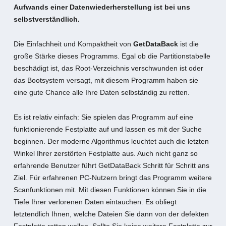
Aufwands einer Datenwiederherstellung ist bei uns
selbstverständlich.
Die Einfachheit und Kompaktheit von
GetDataBack
ist die
große Stärke dieses Programms. Egal ob die Partitionstabelle
beschädigt ist, das Root-Verzeichnis verschwunden ist oder
das Bootsystem versagt, mit diesem Programm haben sie
eine gute Chance alle Ihre Daten selbständig zu retten.
Es ist relativ einfach: Sie spielen das Programm auf eine
funktionierende Festplatte auf und lassen es mit der Suche
beginnen. Der moderne Algorithmus leuchtet auch die letzten
Winkel Ihrer zerstörten Festplatte aus. Auch nicht ganz so
erfahrende Benutzer führt GetDataBack Schritt für Schritt ans
Ziel. Für erfahrenen PC-Nutzern bringt das Programm weitere
Scanfunktionen mit. Mit diesen Funktionen können Sie in die
Tiefe Ihrer verlorenen Daten eintauchen. Es obliegt
letztendlich Ihnen, welche Dateien Sie dann von der defekten